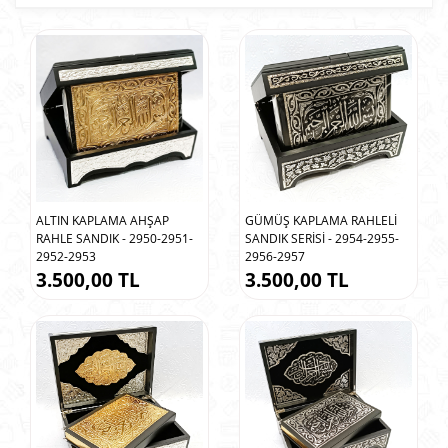
ALTIN KAPLAMA AHŞAP
GÜMÜŞ KAPLAMA RAHLELİ
RAHLE SANDIK - 2950-2951-
SANDIK SERİSİ - 2954-2955-
2952-2953
2956-2957
3.500,00 TL
3.500,00 TL