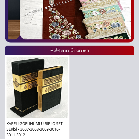
Haftanın Ürünleri
KABELİ GÖRÜNÜMLÜ BİBLO SET
SERİSİ - 3007-3008-3009-3010-
3011-3012